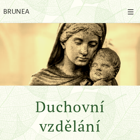
BRUNEA
Duchovní
vzdělání